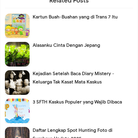
Related Posts
Kartun Buah-Buahan yang di Trans 7 Itu
Alasanku Cinta Dengan Jepang
Kejadian Setelah Baca Diary Mistery -
Keluarga Tak Kasat Mata Kaskus
3 SFTH Kaskus Populer yang Wajib Dibaca
Daftar Lengkap Spot Hunting Foto di