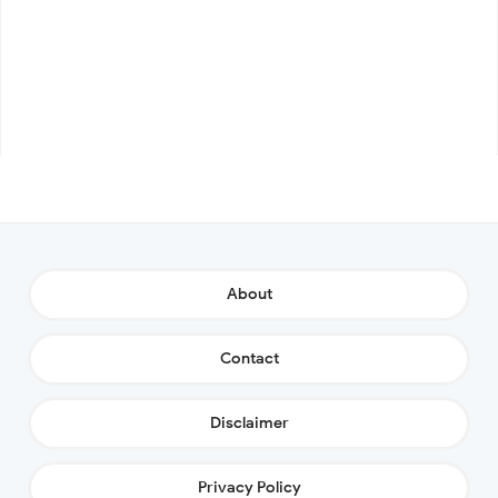
About
Contact
Disclaimer
Privacy Policy