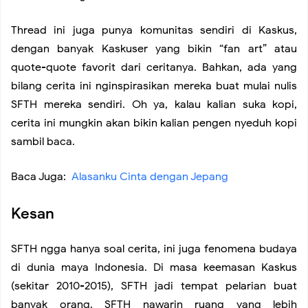
Thread ini juga punya komunitas sendiri di Kaskus,
dengan banyak Kaskuser yang bikin “fan art” atau
quote-quote favorit dari ceritanya. Bahkan, ada yang
bilang cerita ini nginspirasikan mereka buat mulai nulis
SFTH mereka sendiri. Oh ya, kalau kalian suka kopi,
cerita ini mungkin akan bikin kalian pengen nyeduh kopi
sambil baca.
Baca Juga:
Alasanku Cinta dengan Jepang
Kesan
SFTH ngga hanya soal cerita, ini juga fenomena budaya
di dunia maya Indonesia. Di masa keemasan Kaskus
(sekitar 2010-2015), SFTH jadi tempat pelarian buat
banyak orang. SFTH nawarin ruang yang lebih