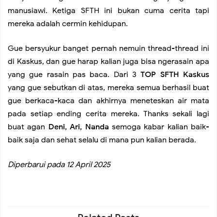
manusiawi. Ketiga SFTH ini bukan cuma cerita tapi
mereka adalah cermin kehidupan.
Gue bersyukur banget pernah nemuin thread-thread ini
di Kaskus, dan gue harap kalian juga bisa ngerasain apa
yang gue rasain pas baca. Dari 3
TOP SFTH Kaskus
yang gue sebutkan di atas, mereka semua berhasil buat
gue berkaca-kaca dan akhirnya meneteskan air mata
pada setiap ending cerita mereka. Thanks sekali lagi
buat agan
Deni, Ari, Nanda
semoga kabar kalian baik-
baik saja dan sehat selalu di mana pun kalian berada.
Diperbarui pada 12 April 2025