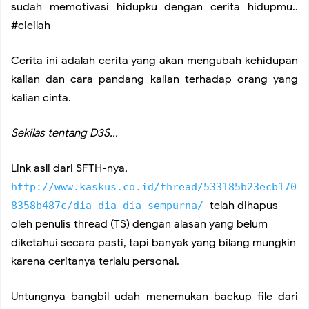
sudah memotivasi hidupku dengan cerita hidupmu..
#cieilah
Cerita ini adalah cerita yang akan mengubah kehidupan
kalian dan cara pandang kalian terhadap orang yang
kalian cinta.
Sekilas tentang D3S...
Link asli dari SFTH-nya,
http://www.kaskus.co.id/thread/533185b23ecb170
telah dihapus
8358b487c/dia-dia-dia-sempurna/
oleh penulis thread (TS) dengan alasan yang belum
diketahui secara pasti, tapi banyak yang bilang mungkin
karena ceritanya terlalu personal.
Untungnya bangbil udah menemukan backup file dari