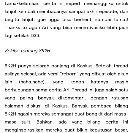
Lama-kelamaan, cerita ini seperti memanggilku untuk
lanjut kembali membacanya sampai akhir episode, dan
begitu lanjut, gue ngga bisa berhenti sampai tamat!
Thanks to agan Ari yang bisa memotivasiku lebih jauh
lagi setelah D3S.
Sekilas tentang SK2H..
SK2H punya sejarah panjang di Kaskus. Setelah thread
aslinya selesai, ada versi “reborn” yang dibuat oleh akun
lain (haha.hehe), yang konon katanya masih
berhubungan sama cerita Ari. Thread ini juga salah satu
yang paling banyak dikomentari, dengan ratusan
halaman diskusi di Kaskus. Banyak pembaca bilang
SK2H ngasih mereka semangat buat bangkit dari masa-
masa sulit. Bahkan, ada yang bilang cerita ini
menginspirasikan mereka buat bikin keputusan besar,