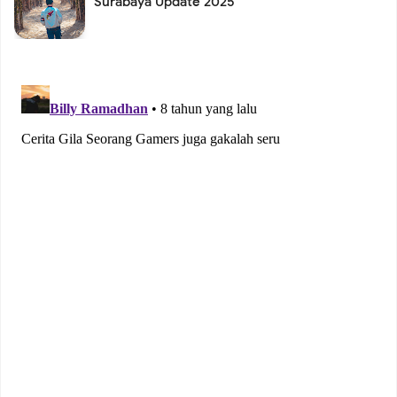
Surabaya Update 2025