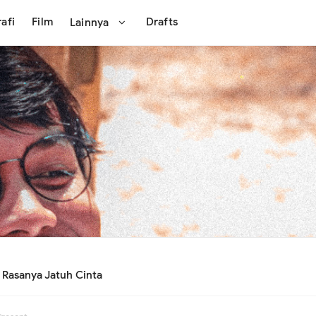
afi
Film
Drafts
Lainnya
Rasanya Jatuh Cinta