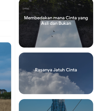
Membedakan mana Cinta yang
Asli dan Bukan
Read more
Rasanya Jatuh Cinta
Read more