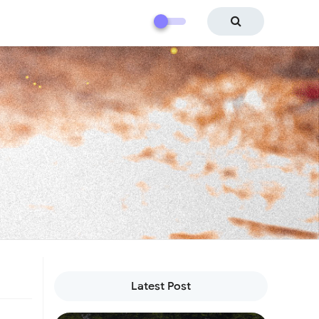
Latest Post